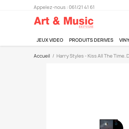
Appelez-nous :
061/21 41 61
JEUX VIDEO
PRODUITS DERIVES
VIN
Accueil
Harry Styles - Kiss All The Time. 