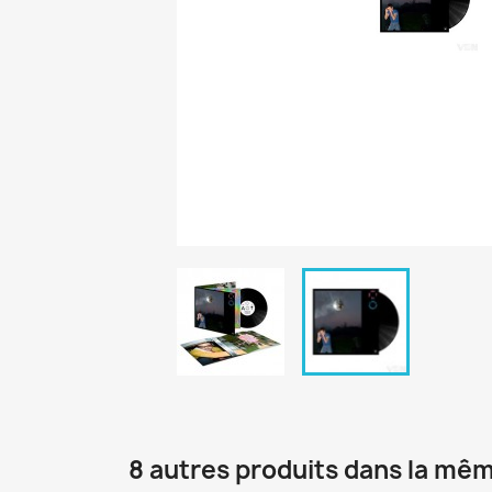
8 autres produits dans la mêm