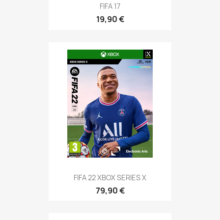
FIFA 17
19,90 €
FIFA 22 XBOX SERIES X
79,90 €