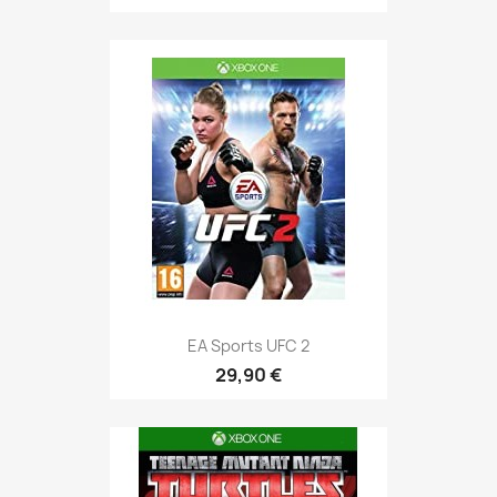
EA Sports UFC 2
29,90 €