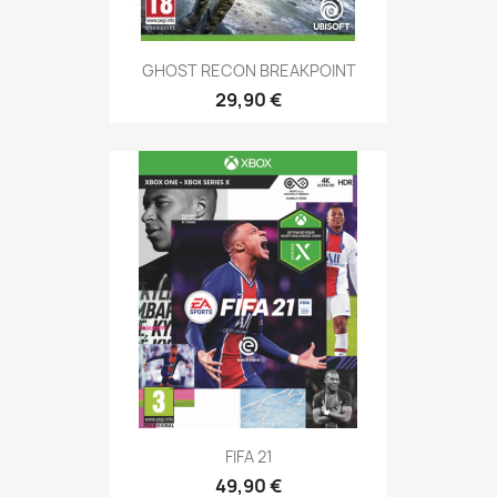
GHOST RECON BREAKPOINT
29,90 €
FIFA 21
49,90 €