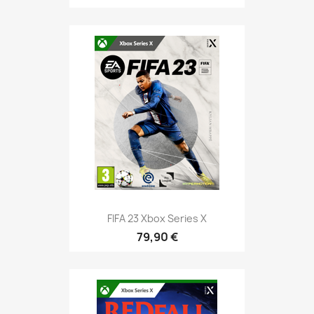
FIFA 23 Xbox Series X
79,90 €