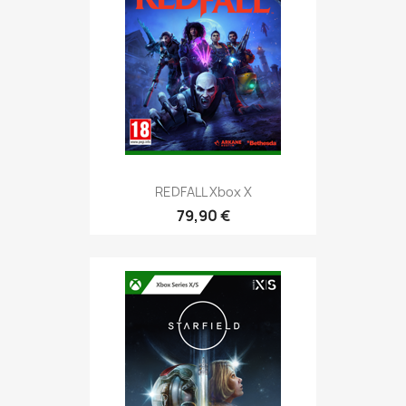
REDFALL Xbox X
79,90 €