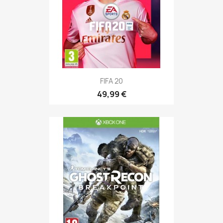
FIFA 20
49,99 €