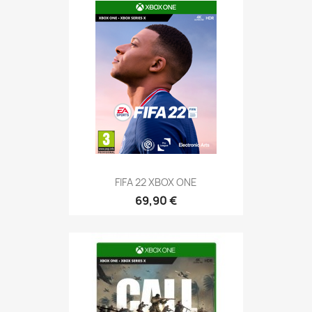
FIFA 22 XBOX ONE
69,90 €