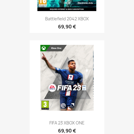
Battlefield 2042 XBOX
69,90 €
FIFA 23 XBOX ONE
69,90 €