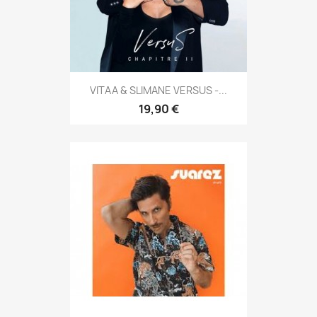
VITAA & SLIMANE VERSUS -...
19,90 €