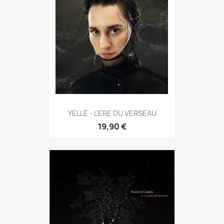
YELLE - L'ERE DU VERSEAU
19,90 €