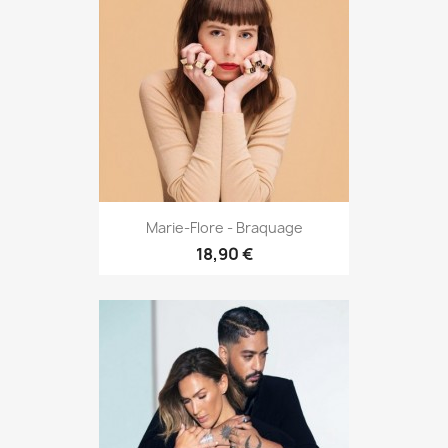
Marie-Flore - Braquage
18,90 €