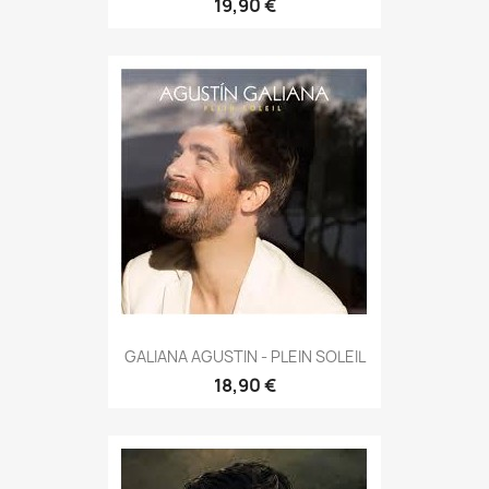
19,90 €
GALIANA AGUSTIN - PLEIN SOLEIL
18,90 €