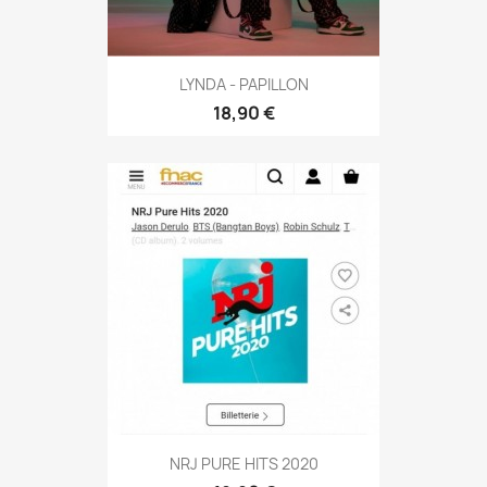
LYNDA - PAPILLON
18,90 €
NRJ PURE HITS 2020