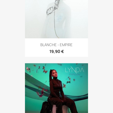
BLANCHE - EMPIRE
19,90 €