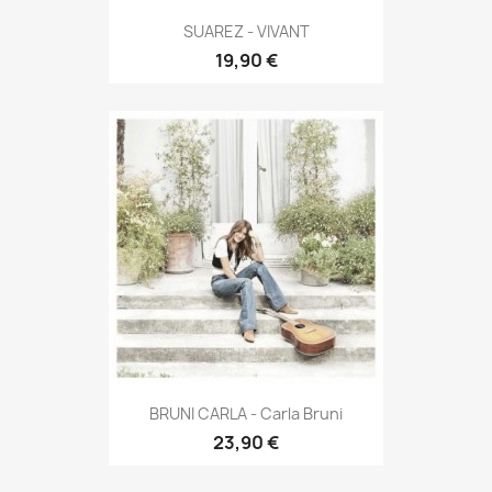
SUAREZ - VIVANT
19,90 €
BRUNI CARLA - Carla Bruni
23,90 €