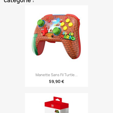
catégorie :
Manette Sans Fil Turtle...
59,90 €