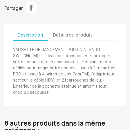
Partager
Description
Détails du produit
VALISETTE DE RANGEMENT POUR NINTENDO
SWITCH(TM)2. - Idéal pour transporter et protéger
votre console et ses accessoires. - Emplacements
dédiés pour ranger votre console, jusqu'à 2 manettes
PRO et jusqu'à 4 paires de Joy-Con(TM), l'adaptateur
secteur, le câble HDMI et 21cartouches de jeu. -
L'intérieur de la pochette atténue et amortit tout
choc ou secousse.
8 autres produits dans la même