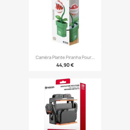
Caméra Plante Piranha Pour...
44,90 €