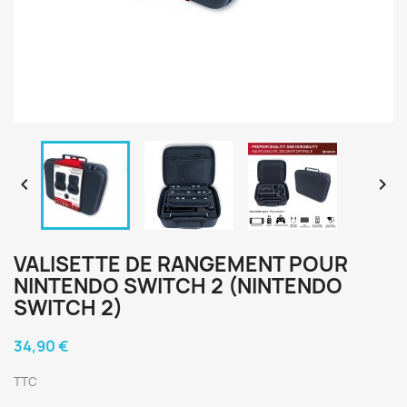


VALISETTE DE RANGEMENT POUR
NINTENDO SWITCH 2 (NINTENDO
SWITCH 2)
34,90 €
TTC