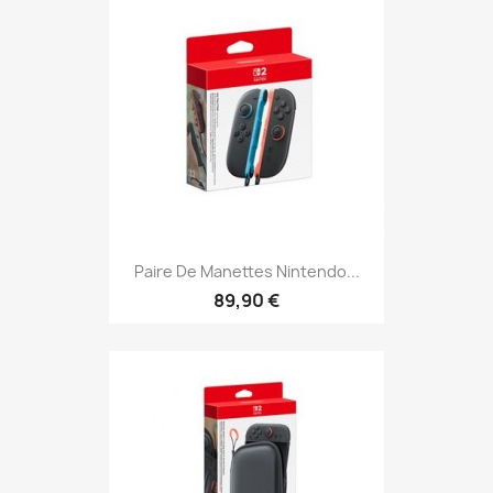
Paire De Manettes Nintendo...
89,90 €