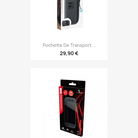
Pochette De Transport...
29,90 €