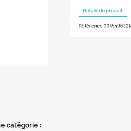
Détails du produit
Référence
0045496321
e catégorie :