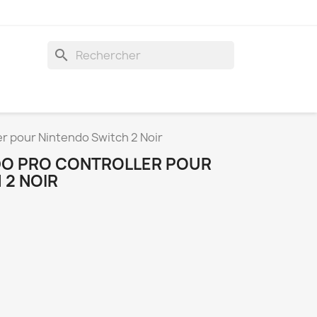
search
r pour Nintendo Switch 2 Noir
DO PRO CONTROLLER POUR
 2 NOIR