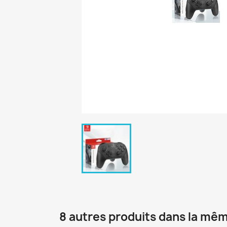
8 autres produits dans la mêm