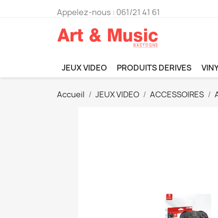
Appelez-nous :
061/21 41 61
JEUX VIDEO
PRODUITS DERIVES
VIN
Accueil
JEUX VIDEO
ACCESSOIRES