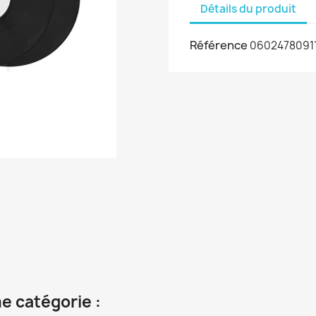
Détails du produit
Référence
0602478091
e catégorie :