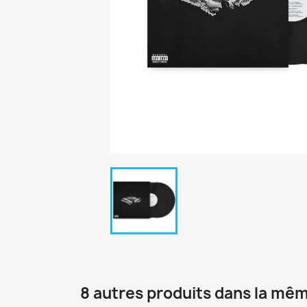
8 autres produits dans la mêm