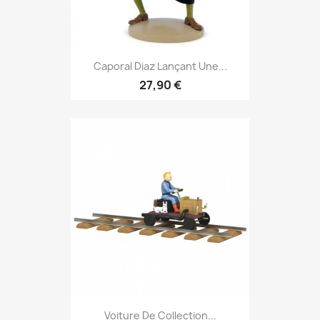
Caporal Diaz Lançant Une...
27,90 €
Voiture De Collection...