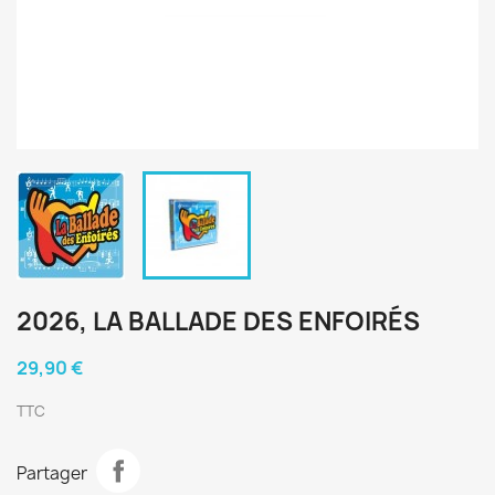
2026, LA BALLADE DES ENFOIRÉS
29,90 €
TTC
Partager