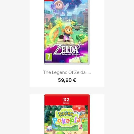
The Legend Of Zelda :...
59,90 €