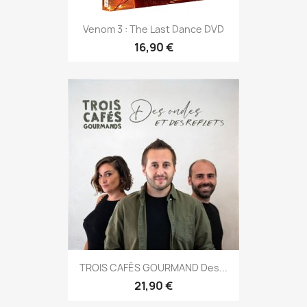
Venom 3 : The Last Dance DVD
16,90 €
TROIS CAFÉS GOURMAND Des...
21,90 €