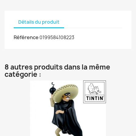
Détails du produit
Référence
0199584108223
8 autres produits dans la même
catégorie :