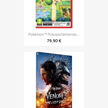
Pokémon™ Pokopia Nintendo...
79,90 €