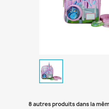
8 autres produits dans la mêm