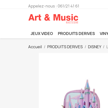
Appelez-nous :
061/21 41 61
JEUX VIDEO
PRODUITS DERIVES
VIN
Accueil
PRODUITS DERIVES
DISNEY