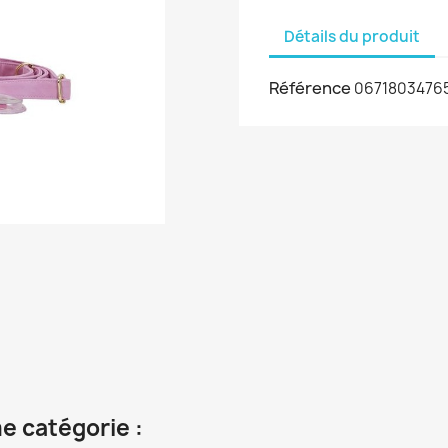
Détails du produit
Référence
0671803476
e catégorie :