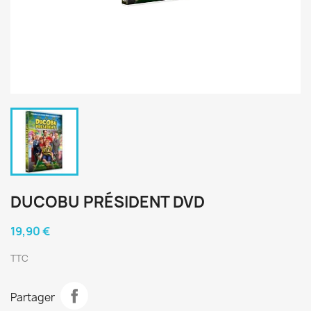
DUCOBU PRÉSIDENT DVD
19,90 €
TTC
Partager