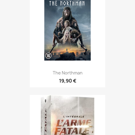
The Northman
19,90 €