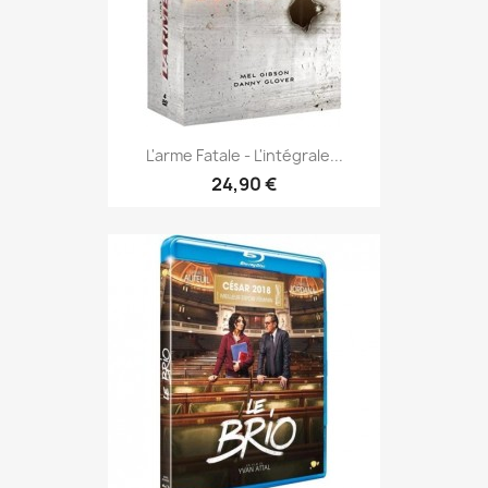
L'arme Fatale - L'intégrale...
24,90 €