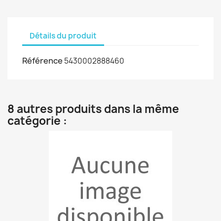
Détails du produit
Référence
5430002888460
8 autres produits dans la même
catégorie :