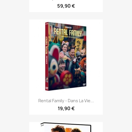
59,90 €
Rental Family - Dans La Vie...
19,90 €