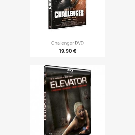
Challenger DVD
19,90 €