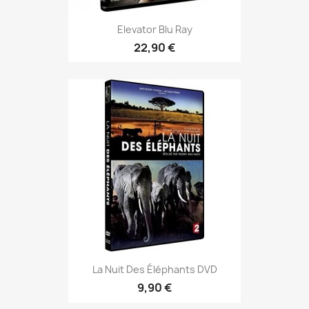
Elevator Blu Ray
22,90 €
La Nuit Des Éléphants DVD
9,90 €