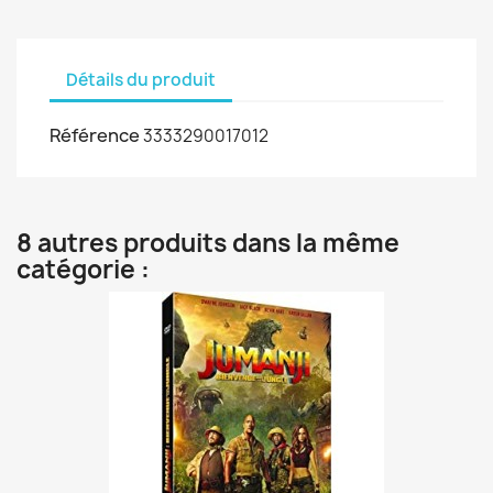
Détails du produit
Référence
3333290017012
8 autres produits dans la même
catégorie :