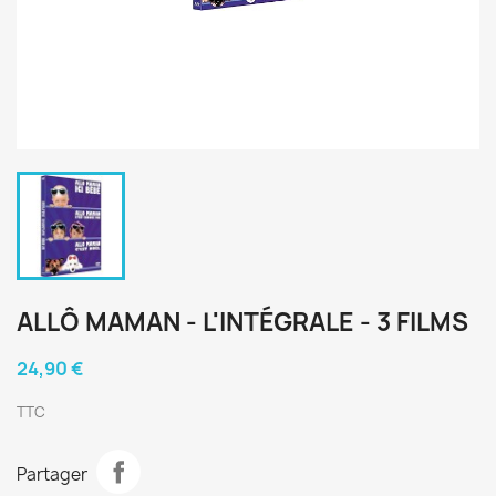
ALLÔ MAMAN - L'INTÉGRALE - 3 FILMS
24,90 €
TTC
Partager