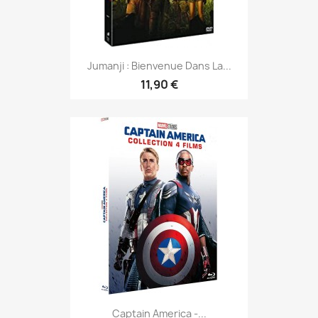
Jumanji : Bienvenue Dans La...
11,90 €
Captain America -...