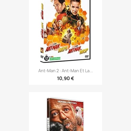
Ant-Man 2 : Ant-Man Et La...
10,90 €