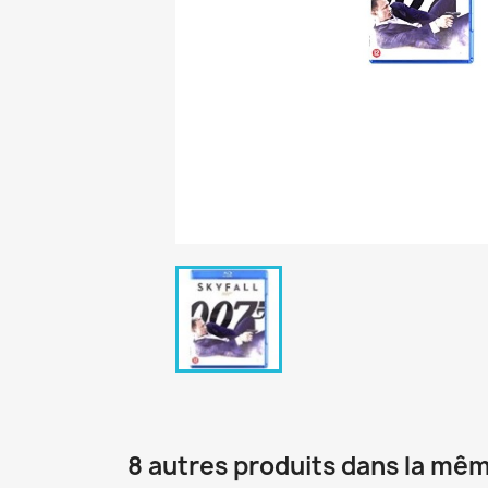
8 autres produits dans la mêm