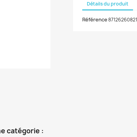
Détails du produit
Référence
87126260821
e catégorie :