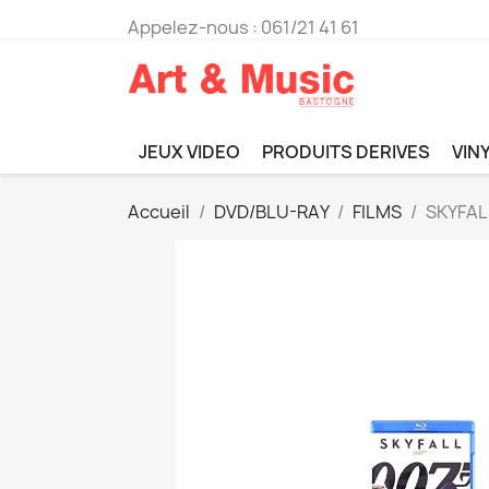
Appelez-nous :
061/21 41 61
JEUX VIDEO
PRODUITS DERIVES
VIN
Accueil
DVD/BLU-RAY
FILMS
SKYFAL