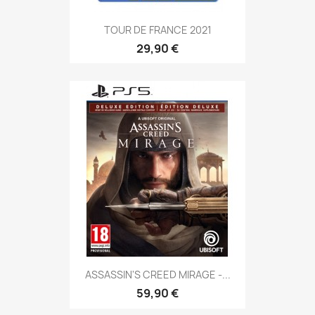
TOUR DE FRANCE 2021
29,90 €
ASSASSIN'S CREED MIRAGE -...
59,90 €