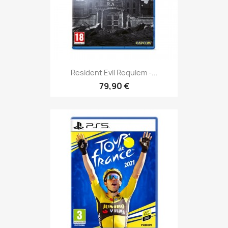
Resident Evil Requiem -...
79,90 €