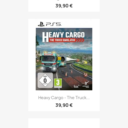
39,90 €
Heavy Cargo - The Truck...
39,90 €