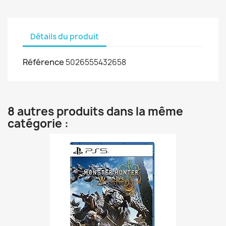
Détails du produit
Référence
5026555432658
8 autres produits dans la même
catégorie :