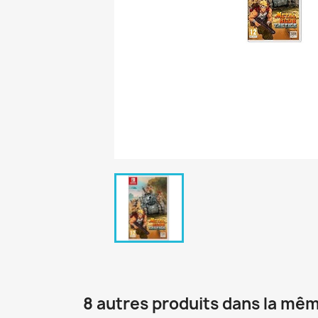
8 autres produits dans la mêm