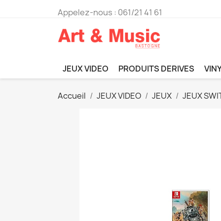
Appelez-nous :
061/21 41 61
JEUX VIDEO
PRODUITS DERIVES
VIN
Accueil
JEUX VIDEO
JEUX
JEUX SWI