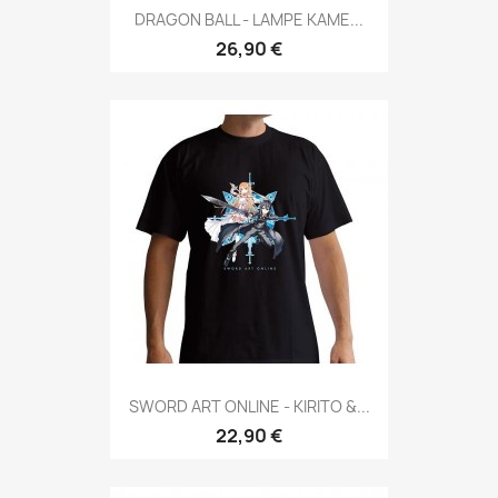
DRAGON BALL - LAMPE KAME...
26,90 €
SWORD ART ONLINE - KIRITO &...
22,90 €