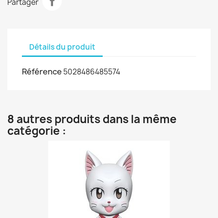
Partager
Détails du produit
Référence
5028486485574
8 autres produits dans la même
catégorie :