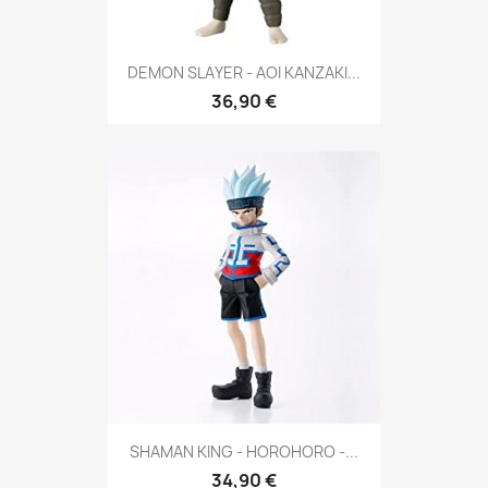
DEMON SLAYER - AOI KANZAKI...
36,90 €
SHAMAN KING - HOROHORO -...
34,90 €