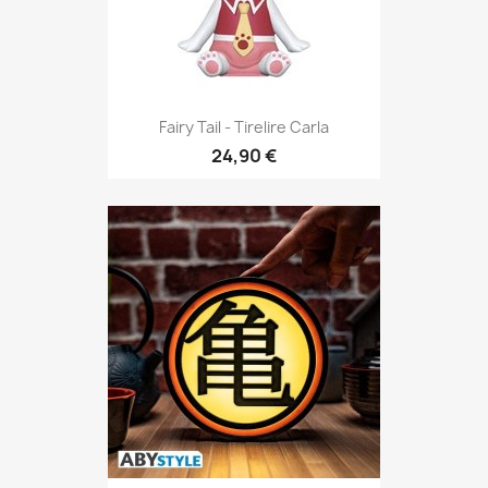
Fairy Tail - Tirelire Carla
24,90 €