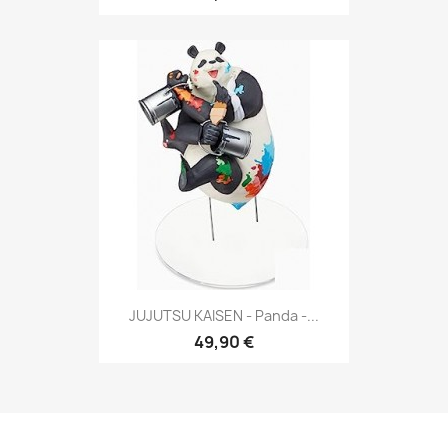
JUJUTSU KAISEN - Panda -...
49,90 €