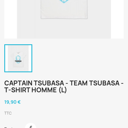
CAPTAIN TSUBASA - TEAM TSUBASA -
T-SHIRT HOMME (L)
19,90 €
TTC