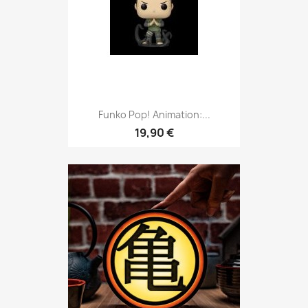
Funko Pop! Animation:...
19,90 €