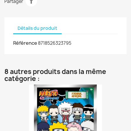
Partager
Détails du produit
Référence
8718526323795
8 autres produits dans la même
catégorie :