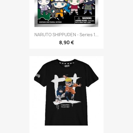
NARUTO SHIPPUDEN - Series 1...
8,90 €