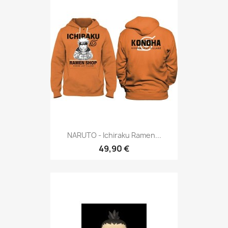
NARUTO - Ichiraku Ramen...
49,90 €