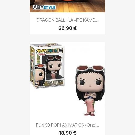
DRAGON BALL - LAMPE KAME...
26,90 €
FUNKO POP! ANIMATION: One...
18,90 €