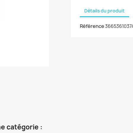
Détails du produit
Référence
3665361037
e catégorie :