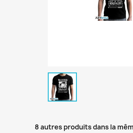
8 autres produits dans la mêm