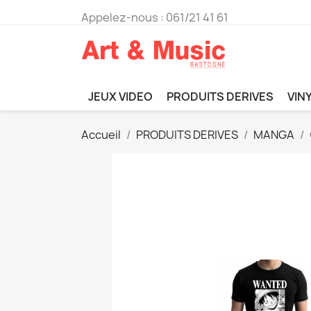
Appelez-nous :
061/21 41 61
JEUX VIDEO
PRODUITS DERIVES
VIN
Accueil
PRODUITS DERIVES
MANGA