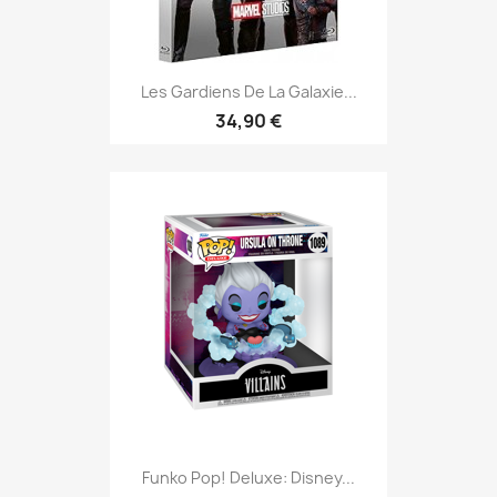
Les Gardiens De La Galaxie...
34,90 €
Funko Pop! Deluxe: Disney...