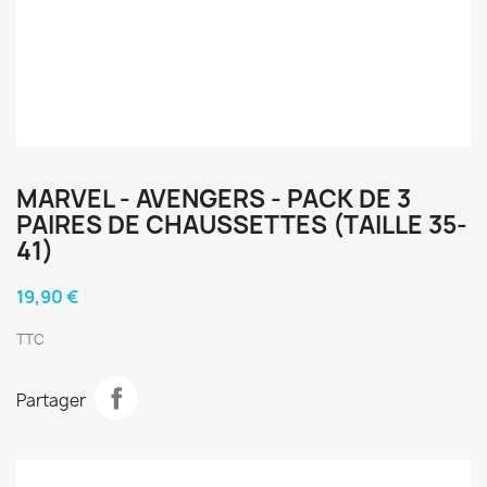
MARVEL - AVENGERS - PACK DE 3
PAIRES DE CHAUSSETTES (TAILLE 35-
41)
19,90 €
TTC
Partager