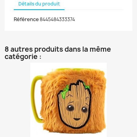
Détails du produit
Référence
8445484333374
8 autres produits dans la même
catégorie :