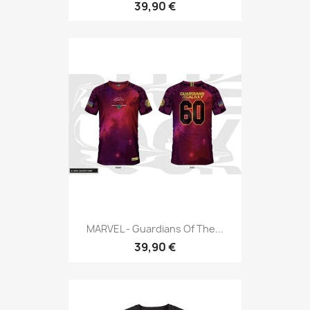
39,90 €
MARVEL - Guardians Of The...
39,90 €