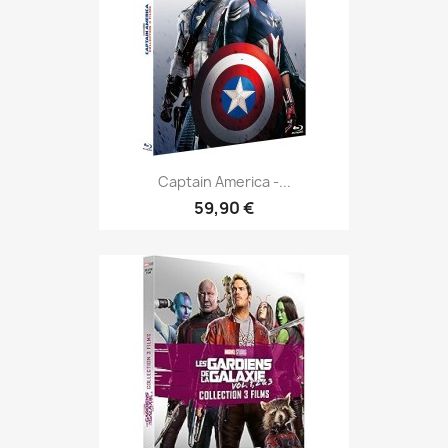
Captain America -...
59,90 €