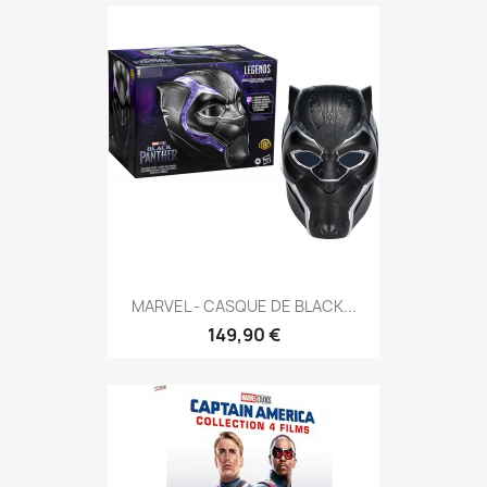
MARVEL - CASQUE DE BLACK...
149,90 €