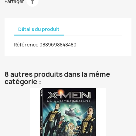
Partager
Détails du produit
Référence
0889698848480
8 autres produits dans la même
catégorie :