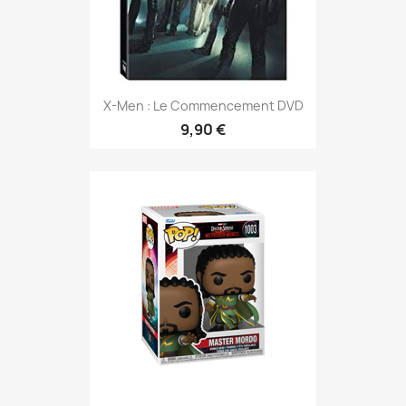
X-Men : Le Commencement DVD
9,90 €