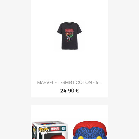
MARVEL - T-SHIRT COTON - 4...
24,90 €