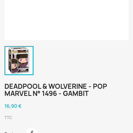
DEADPOOL & WOLVERINE - POP
MARVEL N° 1496 - GAMBIT
16,90 €
TTC