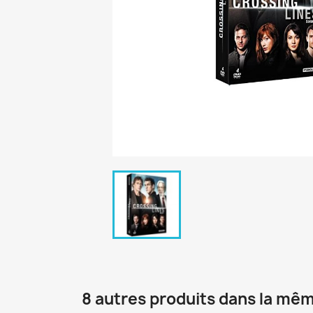
8 autres produits dans la mêm