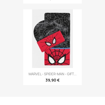
MARVEL - SPIDER-MAN - GIFT...
39,90 €