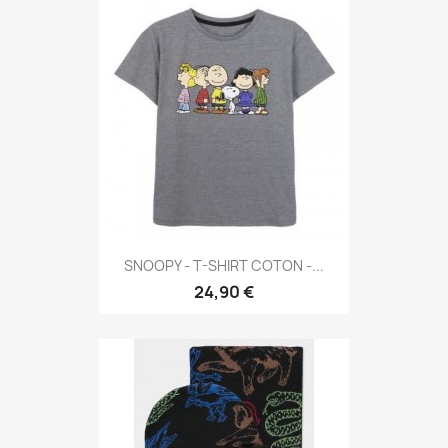
SNOOPY - T-SHIRT COTON -...
24,90 €