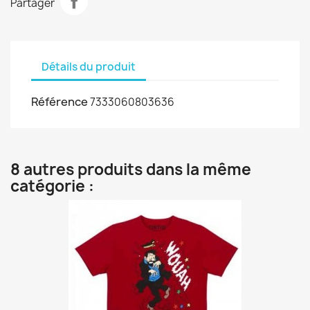
Partager
Détails du produit
Référence
7333060803636
8 autres produits dans la même
catégorie :