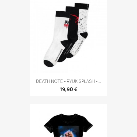
DEATH NOTE - RYUK SPLASH -...
19,90 €