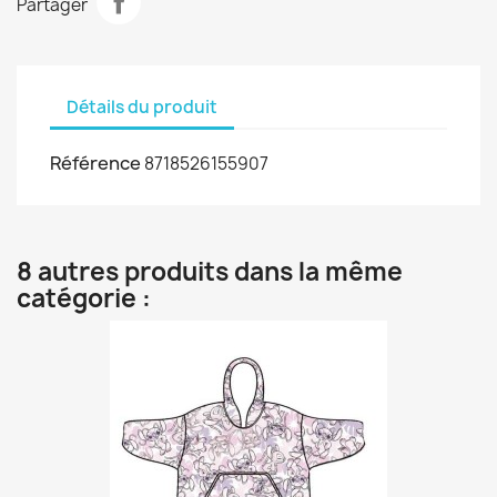
Partager
Détails du produit
Référence
8718526155907
8 autres produits dans la même
catégorie :