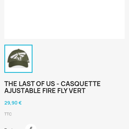
THE LAST OF US - CASQUETTE
AJUSTABLE FIRE FLY VERT
29,90 €
TTC