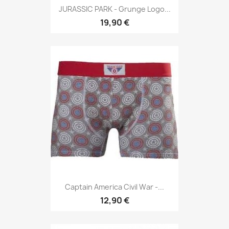
JURASSIC PARK - Grunge Logo...
19,90 €
Captain America Civil War -...
12,90 €