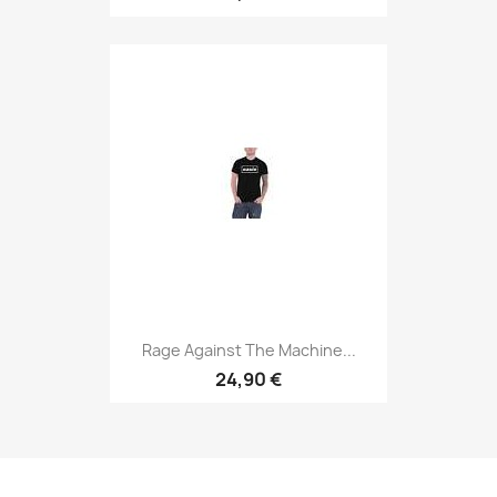
Rage Against The Machine...
24,90 €