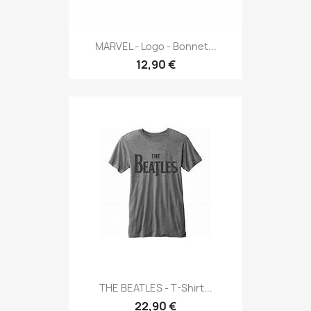
MARVEL - Logo - Bonnet...
12,90 €
THE BEATLES - T-Shirt...
22,90 €