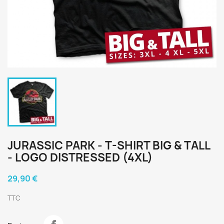
JURASSIC PARK - T-SHIRT BIG & TALL
- LOGO DISTRESSED (4XL)
29,90 €
TTC