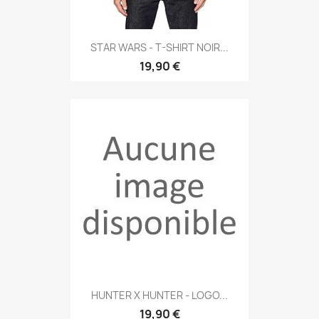
STAR WARS - T-SHIRT NOIR...
19,90 €
HUNTER X HUNTER - LOGO...
19,90 €