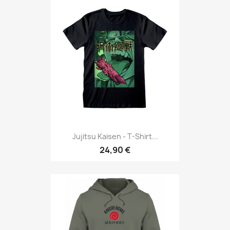
Jujitsu Kaisen - T-Shirt...
24,90 €