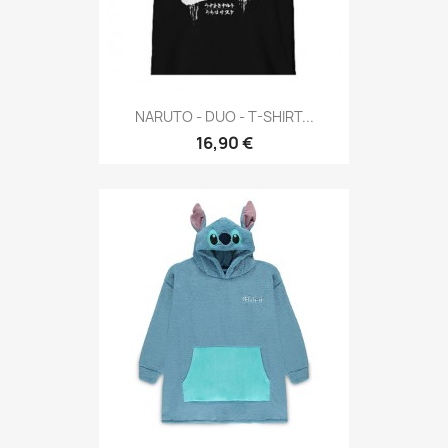
NARUTO - DUO - T-SHIRT...
16,90 €