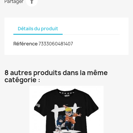
Partager
Détails du produit
Référence
7333060481407
8 autres produits dans la même
catégorie :